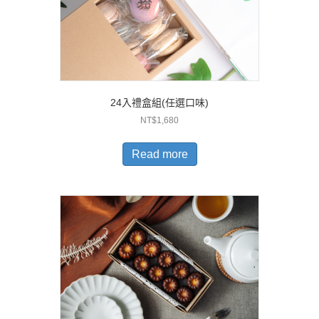
24入禮盒組(任選口味)
NT$
1,680
Read more