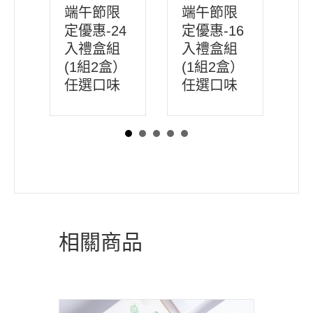
端午節限
端午節限
端午節限
定優惠-24
定優惠-16
定優惠-12
入禮盒組
入禮盒組
入禮盒組
(1組2盒）
(1組2盒）
（1組2盒)
任選口味
任選口味
任選口味
相關商品