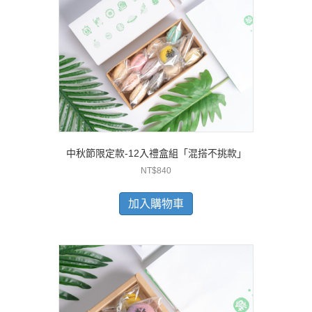
中秋節限定款-12入禮盒組「混搭不挑款」
NT$
840
加入購物車