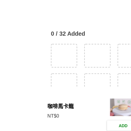
0
/
32
Added
咖啡馬卡龍
NT$
0
ADD