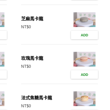
芝麻馬卡龍
NT$
0
ADD
玫瑰馬卡龍
NT$
0
ADD
法式焦糖馬卡龍
NT$
0