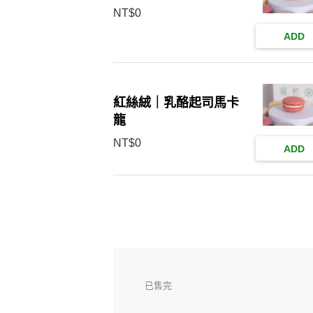
NT$
0
ADD
紅絲絨｜乳酪起司馬卡
龍
NT$
0
ADD
已售完