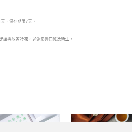
4天，保存期限7天，
建議再放置冷凍，以免影響口感及衛生。