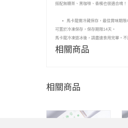
搭配無糖茶、黑咖啡、香檳也很適合唷！
馬卡龍需冷藏保存，最佳賞味期限
可置於冷凍保存，保存期限14天。
馬卡龍冷凍退冰後，請盡速食用完畢。不
相關商品
相關商品