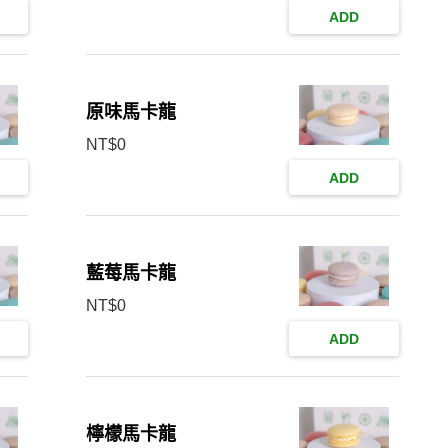
ADD
原味馬卡龍
NT$
0
ADD
藍莓馬卡龍
NT$
0
ADD
檸檬馬卡龍