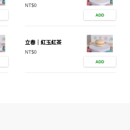
NT$
0
ADD
立春｜紅玉紅茶
NT$
0
ADD