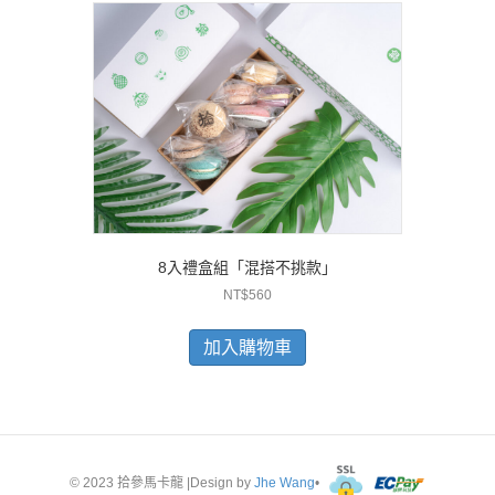
8入禮盒組「混搭不挑款」
NT$
560
加入購物車
© 2023 拾參馬卡龍 |Design by
Jhe Wang
•