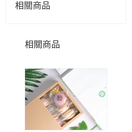
相關商品
相關商品