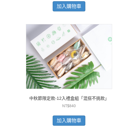
加入購物車
中秋節限定款-12入禮盒組「混搭不挑款」
NT$
840
加入購物車