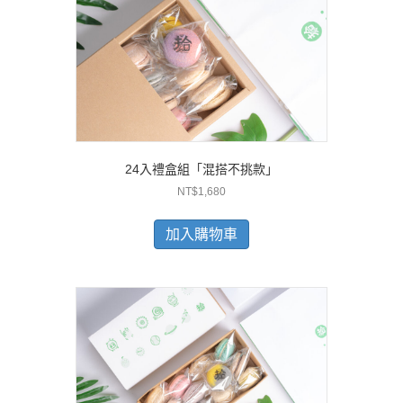
24入禮盒組「混搭不挑款」
NT$
1,680
加入購物車