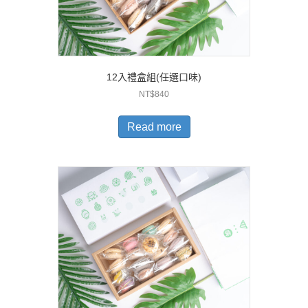
12入禮盒組(任選口味)
NT$
840
Read more