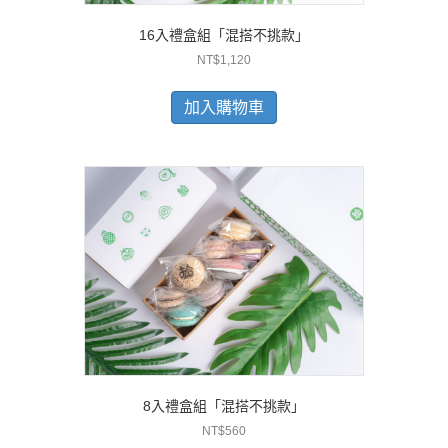
16入禮盒組「混搭不挑款」
NT$
1,120
加入購物車
8入禮盒組「混搭不挑款」
NT$
560