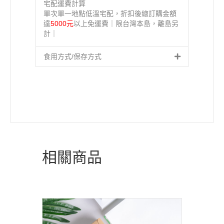
宅配運費計算
單次單一地點低溫宅配，折扣後總訂購金額
達
5000元
以上免運費｜限台灣本島，離島另
計｜
食用方式/保存方式
相關商品