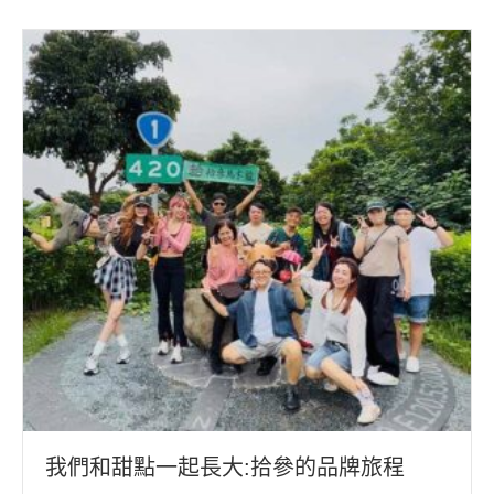
我們和甜點一起長大:拾參的品牌旅程