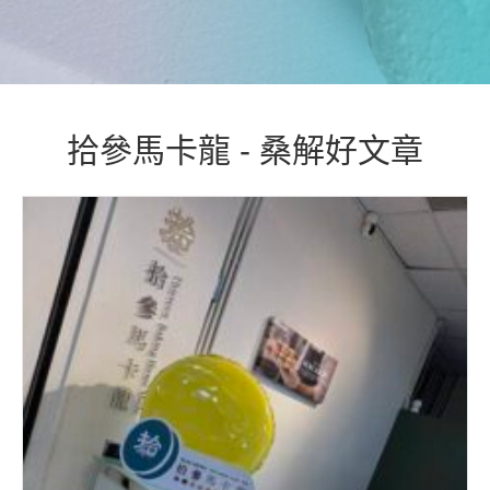
拾參馬卡龍 - 桑解好文章