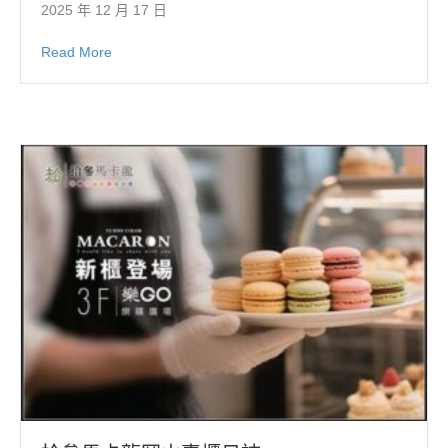
2025 年 12 月 17 日
Read More