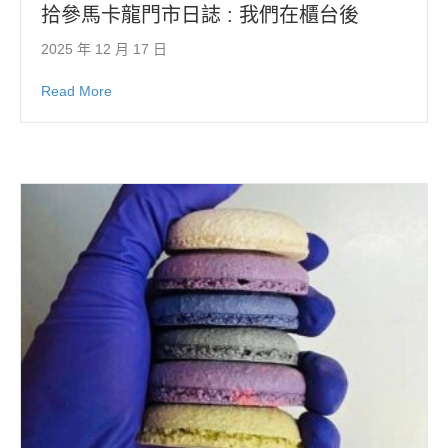
拾參馬卡龍門市日誌 : 我們在櫃台後
2025 年 12 月 17 日
Read More