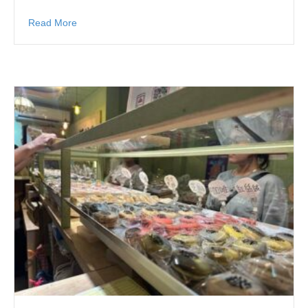
Read More