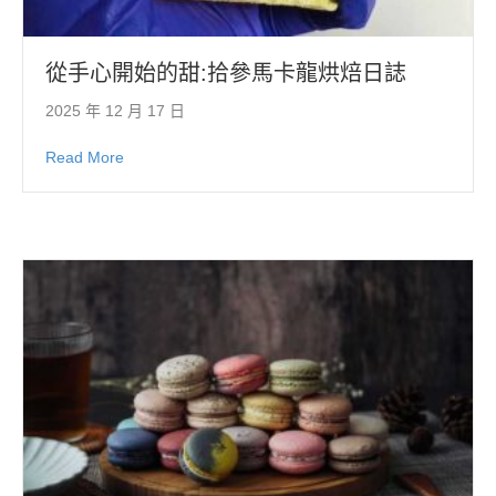
從手心開始的甜:拾參馬卡龍烘焙日誌
2025 年 12 月 17 日
Read More