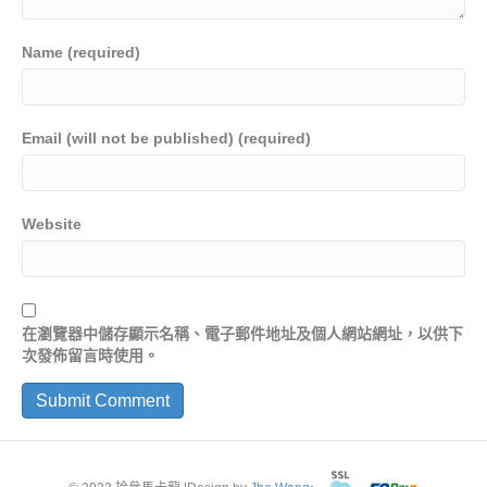
Name (required)
Email (will not be published) (required)
Website
在
瀏覽器
中儲存顯示名稱、電子郵件地址及個人網站網址，以供下
次發佈留言時使用。