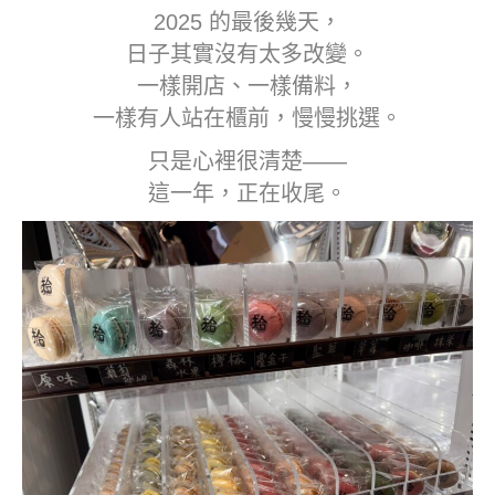
2025 的最後幾天，
日子其實沒有太多改變。
一樣開店、一樣備料，
一樣有人站在櫃前，慢慢挑選。
只是心裡很清楚——
這一年，正在收尾。