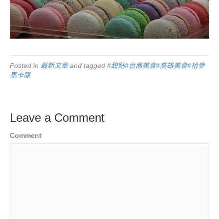
Posted in
最新文章
and tagged
#甜點#台南美食#高雄美食#拾參
馬卡龍
Leave a Comment
Comment